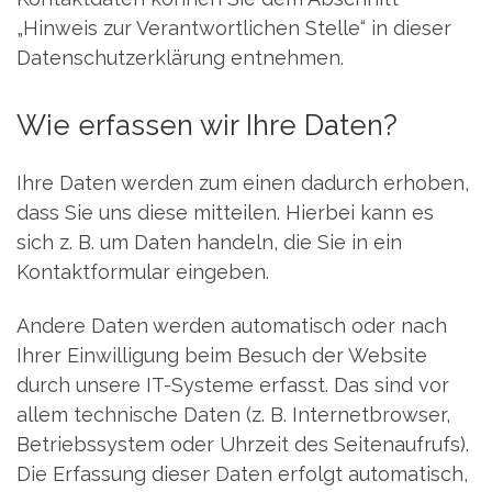
„Hinweis zur Verantwortlichen Stelle“ in dieser
Datenschutzerklärung entnehmen.
Wie erfassen wir Ihre Daten?
Ihre Daten werden zum einen dadurch erhoben,
dass Sie uns diese mitteilen. Hierbei kann es
sich z. B. um Daten handeln, die Sie in ein
Kontaktformular eingeben.
Andere Daten werden automatisch oder nach
Ihrer Einwilligung beim Besuch der Website
durch unsere IT-Systeme erfasst. Das sind vor
allem technische Daten (z. B. Internetbrowser,
Betriebssystem oder Uhrzeit des Seitenaufrufs).
Die Erfassung dieser Daten erfolgt automatisch,