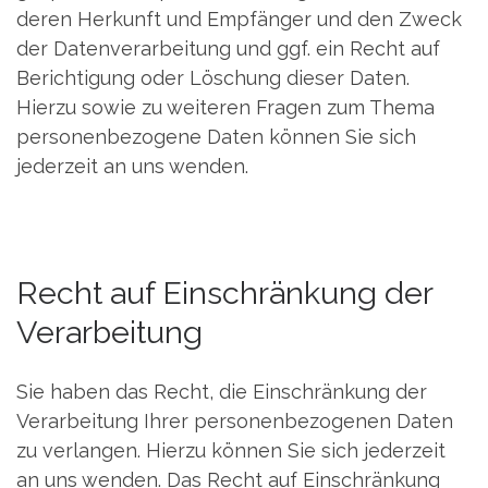
deren Herkunft und Empfänger und den Zweck
der Datenverarbeitung und ggf. ein Recht auf
Berichtigung oder Löschung dieser Daten.
Hierzu sowie zu weiteren Fragen zum Thema
personenbezogene Daten können Sie sich
jederzeit an uns wenden.
Recht auf Einschränkung der
Verarbeitung
Sie haben das Recht, die Einschränkung der
Verarbeitung Ihrer personenbezogenen Daten
zu verlangen. Hierzu können Sie sich jederzeit
an uns wenden. Das Recht auf Einschränkung