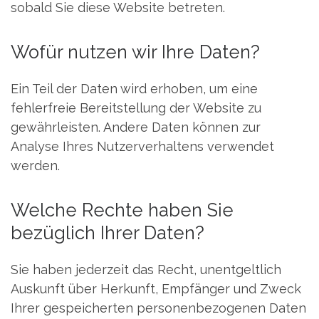
sobald Sie diese Website betreten.
Wofür nutzen wir Ihre Daten?
Ein Teil der Daten wird erhoben, um eine
fehlerfreie Bereitstellung der Website zu
gewährleisten. Andere Daten können zur
Analyse Ihres Nutzerverhaltens verwendet
werden.
Welche Rechte haben Sie
bezüglich Ihrer Daten?
Sie haben jederzeit das Recht, unentgeltlich
Auskunft über Herkunft, Empfänger und Zweck
Ihrer gespeicherten personenbezogenen Daten