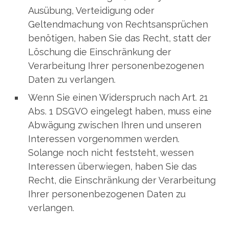
Ausübung, Verteidigung oder
Geltendmachung von Rechtsansprüchen
benötigen, haben Sie das Recht, statt der
Löschung die Einschränkung der
Verarbeitung Ihrer personenbezogenen
Daten zu verlangen.
Wenn Sie einen Widerspruch nach Art. 21
Abs. 1 DSGVO eingelegt haben, muss eine
Abwägung zwischen Ihren und unseren
Interessen vorgenommen werden.
Solange noch nicht feststeht, wessen
Interessen überwiegen, haben Sie das
Recht, die Einschränkung der Verarbeitung
Ihrer personenbezogenen Daten zu
verlangen.