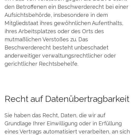
den Betroffenen ein Beschwerderecht bei einer
Aufsichtsbehörde, insbesondere in dem
Mitgliedstaat ihres gewöhnlichen Aufenthalts,
ihres Arbeitsplatzes oder des Orts des
mutmaßlichen Verstoßes zu. Das
Beschwerderecht besteht unbeschadet
anderweitiger verwaltungsrechtlicher oder
gerichtlicher Rechtsbehelfe.
Recht auf Daten­übertrag­barkeit
Sie haben das Recht, Daten, die wir auf
Grundlage Ihrer Einwilligung oder in Erfüllung
eines Vertrags automatisiert verarbeiten, an sich