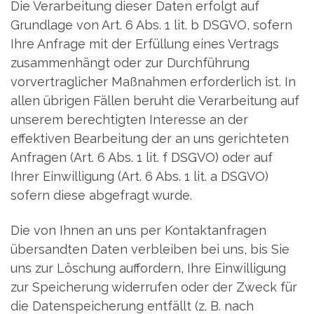
Die Verarbeitung dieser Daten erfolgt auf
Grundlage von Art. 6 Abs. 1 lit. b DSGVO, sofern
Ihre Anfrage mit der Erfüllung eines Vertrags
zusammenhängt oder zur Durchführung
vorvertraglicher Maßnahmen erforderlich ist. In
allen übrigen Fällen beruht die Verarbeitung auf
unserem berechtigten Interesse an der
effektiven Bearbeitung der an uns gerichteten
Anfragen (Art. 6 Abs. 1 lit. f DSGVO) oder auf
Ihrer Einwilligung (Art. 6 Abs. 1 lit. a DSGVO)
sofern diese abgefragt wurde.
Die von Ihnen an uns per Kontaktanfragen
übersandten Daten verbleiben bei uns, bis Sie
uns zur Löschung auffordern, Ihre Einwilligung
zur Speicherung widerrufen oder der Zweck für
die Datenspeicherung entfällt (z. B. nach