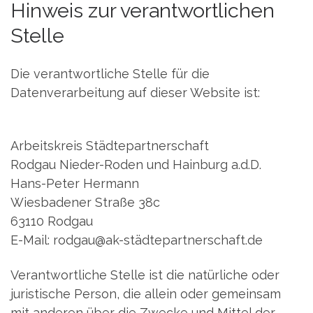
Hinweis zur verantwortlichen
Stelle
Die verantwortliche Stelle für die
Datenverarbeitung auf dieser Website ist:
Arbeitskreis Städtepartnerschaft
Rodgau Nieder-Roden und Hainburg a.d.D.
Hans-Peter Hermann
Wiesbadener Straße 38c
63110 Rodgau
E-Mail: rodgau@ak-städtepartnerschaft.de
Verantwortliche Stelle ist die natürliche oder
juristische Person, die allein oder gemeinsam
mit anderen über die Zwecke und Mittel der