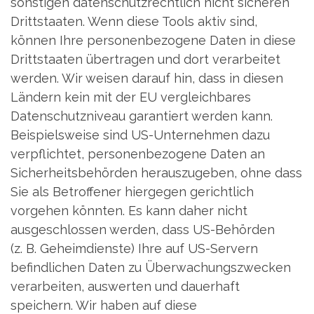
sonstigen datenschutzrechtlich nicht sicheren
Drittstaaten. Wenn diese Tools aktiv sind,
können Ihre personenbezogene Daten in diese
Drittstaaten übertragen und dort verarbeitet
werden. Wir weisen darauf hin, dass in diesen
Ländern kein mit der EU vergleichbares
Datenschutzniveau garantiert werden kann.
Beispielsweise sind US-Unternehmen dazu
verpflichtet, personenbezogene Daten an
Sicherheitsbehörden herauszugeben, ohne dass
Sie als Betroffener hiergegen gerichtlich
vorgehen könnten. Es kann daher nicht
ausgeschlossen werden, dass US-Behörden
(z. B. Geheimdienste) Ihre auf US-Servern
befindlichen Daten zu Überwachungszwecken
verarbeiten, auswerten und dauerhaft
speichern. Wir haben auf diese