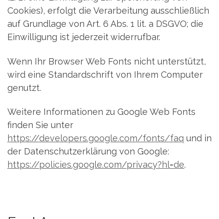
Cookies), erfolgt die Verarbeitung ausschließlich
auf Grundlage von Art. 6 Abs. 1 lit. a DSGVO; die
Einwilligung ist jederzeit widerrufbar.
Wenn Ihr Browser Web Fonts nicht unterstützt,
wird eine Standardschrift von Ihrem Computer
genutzt.
Weitere Informationen zu Google Web Fonts
finden Sie unter
https://developers.google.com/fonts/faq
und in
der Datenschutzerklärung von Google:
https://policies.google.com/privacy?hl=de
.