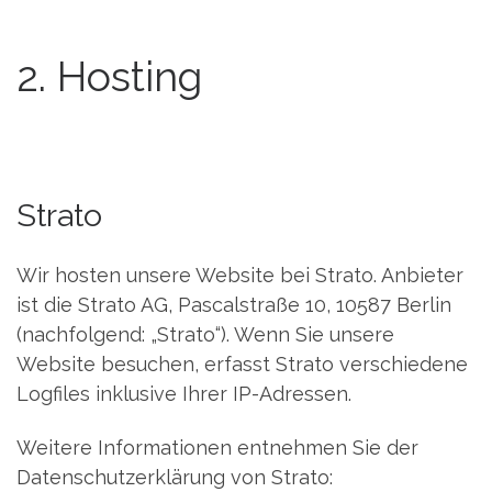
2. Hosting
Strato
Wir hosten unsere Website bei Strato. Anbieter
ist die Strato AG, Pascalstraße 10, 10587 Berlin
(nachfolgend: „Strato“). Wenn Sie unsere
Website besuchen, erfasst Strato verschiedene
Logfiles inklusive Ihrer IP-Adressen.
Weitere Informationen entnehmen Sie der
Datenschutzerklärung von Strato: