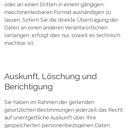
oder an einen Dritten in einem gängigen,
maschinenlesbaren Format aushändigen zu
lassen. Sofern Sie die direkte Übertragung der
Daten an einen anderen Verantwortlichen
verlangen, erfolgt dies nur, soweit es technisch
machbar ist.
Auskunft, Löschung und
Berichtigung
Sie haben im Rahmen der geltenden
gesetzlichen Bestimmungen jederzeit das Recht
auf unentgeltliche Auskunft über Ihre
gespeicherten personenbezogenen Daten,