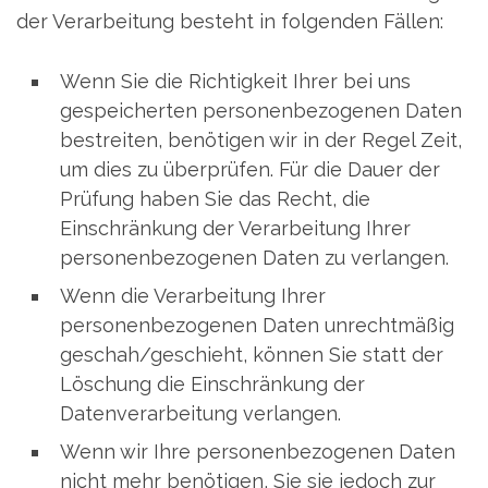
der Verarbeitung besteht in folgenden Fällen:
Wenn Sie die Richtigkeit Ihrer bei uns
gespeicherten personenbezogenen Daten
bestreiten, benötigen wir in der Regel Zeit,
um dies zu überprüfen. Für die Dauer der
Prüfung haben Sie das Recht, die
Einschränkung der Verarbeitung Ihrer
personenbezogenen Daten zu verlangen.
Wenn die Verarbeitung Ihrer
personenbezogenen Daten unrechtmäßig
geschah/geschieht, können Sie statt der
Löschung die Einschränkung der
Datenverarbeitung verlangen.
Wenn wir Ihre personenbezogenen Daten
nicht mehr benötigen, Sie sie jedoch zur