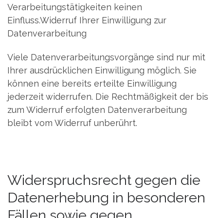
Verarbeitungstätigkeiten keinen
Einfluss.Widerruf Ihrer Einwilligung zur
Datenverarbeitung
Viele Datenverarbeitungsvorgänge sind nur mit
Ihrer ausdrücklichen Einwilligung möglich. Sie
können eine bereits erteilte Einwilligung
jederzeit widerrufen. Die Rechtmäßigkeit der bis
zum Widerruf erfolgten Datenverarbeitung
bleibt vom Widerruf unberührt.
Widerspruchsrecht gegen die
Datenerhebung in besonderen
Fällen sowie gegen