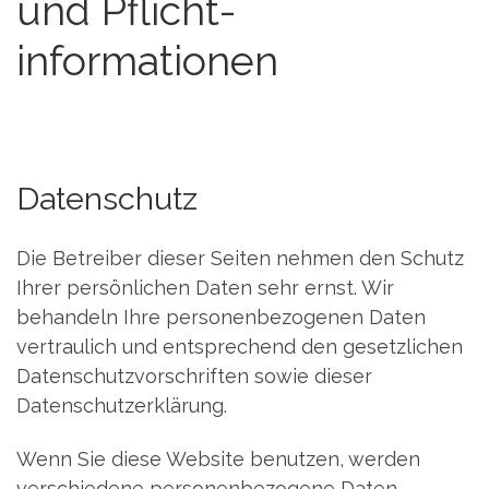
und Pflicht­
informationen
Datenschutz
Die Betreiber dieser Seiten nehmen den Schutz
Ihrer persönlichen Daten sehr ernst. Wir
behandeln Ihre personenbezogenen Daten
vertraulich und entsprechend den gesetzlichen
Datenschutzvorschriften sowie dieser
Datenschutzerklärung.
Wenn Sie diese Website benutzen, werden
verschiedene personenbezogene Daten