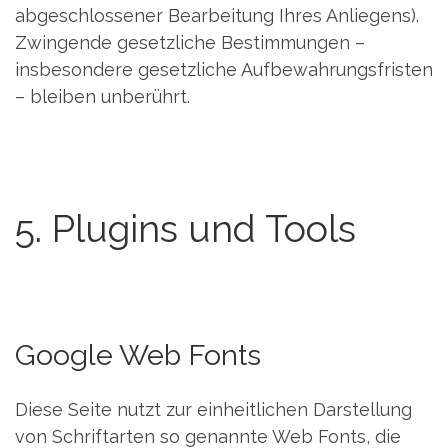
abgeschlossener Bearbeitung Ihres Anliegens).
Zwingende gesetzliche Bestimmungen –
insbesondere gesetzliche Aufbewahrungsfristen
– bleiben unberührt.
5. Plugins und Tools
Google Web Fonts
Diese Seite nutzt zur einheitlichen Darstellung
von Schriftarten so genannte Web Fonts, die