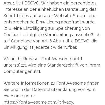
Abs. 1 lit. f DSGVO. Wir haben ein berechtigtes
Interesse an der einheitlichen Darstellung des
Schriftbildes auf unserer Website. Sofern eine
entsprechende Einwilligung abgefragt wurde
(z. B. eine Einwilligung zur Speicherung von
Cookies), erfolgt die Verarbeitung ausschließlich
auf Grundlage von Art. 6 Abs. 1 lit. a DSGVO; die
Einwilligung ist jederzeit widerrufbar.
Wenn Ihr Browser Font Awesome nicht
unterstützt, wird eine Standardschrift von Ihrem
Computer genutzt.
Weitere Informationen zu Font Awesome finden
Sie und in der Datenschutzerklärung von Font
Awesome unter:
https://fontawesome.com/privacy
.