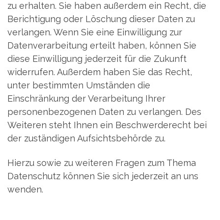
zu erhalten. Sie haben außerdem ein Recht, die
Berichtigung oder Löschung dieser Daten zu
verlangen. Wenn Sie eine Einwilligung zur
Datenverarbeitung erteilt haben, können Sie
diese Einwilligung jederzeit für die Zukunft
widerrufen. Außerdem haben Sie das Recht,
unter bestimmten Umständen die
Einschränkung der Verarbeitung Ihrer
personenbezogenen Daten zu verlangen. Des
Weiteren steht Ihnen ein Beschwerderecht bei
der zuständigen Aufsichtsbehörde zu.
Hierzu sowie zu weiteren Fragen zum Thema
Datenschutz können Sie sich jederzeit an uns
wenden.