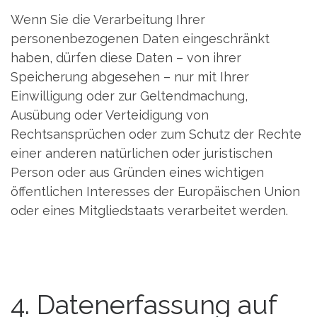
Wenn Sie die Verarbeitung Ihrer
personenbezogenen Daten eingeschränkt
haben, dürfen diese Daten – von ihrer
Speicherung abgesehen – nur mit Ihrer
Einwilligung oder zur Geltendmachung,
Ausübung oder Verteidigung von
Rechtsansprüchen oder zum Schutz der Rechte
einer anderen natürlichen oder juristischen
Person oder aus Gründen eines wichtigen
öffentlichen Interesses der Europäischen Union
oder eines Mitgliedstaats verarbeitet werden.
4. Datenerfassung auf