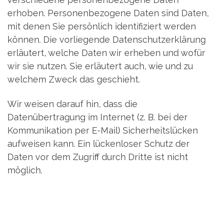
erhoben. Personenbezogene Daten sind Daten,
mit denen Sie persönlich identifiziert werden
können. Die vorliegende Datenschutzerklärung
erläutert, welche Daten wir erheben und wofür
wir sie nutzen. Sie erläutert auch, wie und zu
welchem Zweck das geschieht.
Wir weisen darauf hin, dass die
Datenübertragung im Internet (z. B. bei der
Kommunikation per E-Mail) Sicherheitslücken
aufweisen kann. Ein lückenloser Schutz der
Daten vor dem Zugriff durch Dritte ist nicht
möglich.