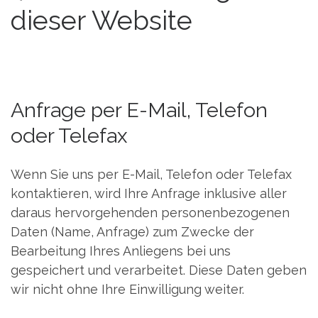
dieser Website
Anfrage per E-Mail, Telefon
oder Telefax
Wenn Sie uns per E-Mail, Telefon oder Telefax
kontaktieren, wird Ihre Anfrage inklusive aller
daraus hervorgehenden personenbezogenen
Daten (Name, Anfrage) zum Zwecke der
Bearbeitung Ihres Anliegens bei uns
gespeichert und verarbeitet. Diese Daten geben
wir nicht ohne Ihre Einwilligung weiter.