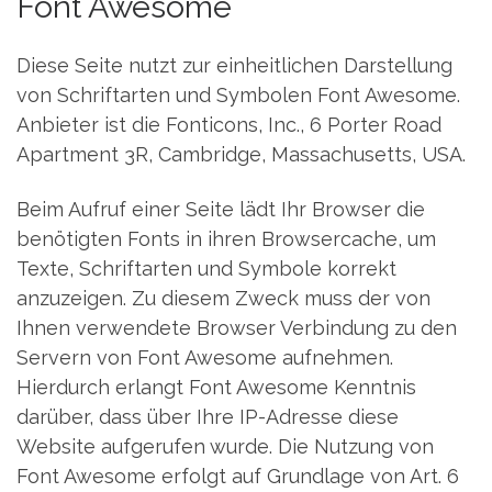
Font Awesome
Diese Seite nutzt zur einheitlichen Darstellung
von Schriftarten und Symbolen Font Awesome.
Anbieter ist die Fonticons, Inc., 6 Porter Road
Apartment 3R, Cambridge, Massachusetts, USA.
Beim Aufruf einer Seite lädt Ihr Browser die
benötigten Fonts in ihren Browsercache, um
Texte, Schriftarten und Symbole korrekt
anzuzeigen. Zu diesem Zweck muss der von
Ihnen verwendete Browser Verbindung zu den
Servern von Font Awesome aufnehmen.
Hierdurch erlangt Font Awesome Kenntnis
darüber, dass über Ihre IP-Adresse diese
Website aufgerufen wurde. Die Nutzung von
Font Awesome erfolgt auf Grundlage von Art. 6