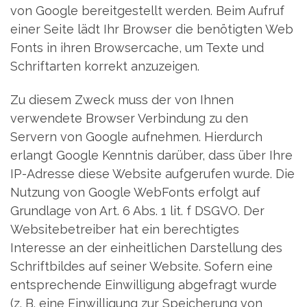
von Google bereitgestellt werden. Beim Aufruf
einer Seite lädt Ihr Browser die benötigten Web
Fonts in ihren Browsercache, um Texte und
Schriftarten korrekt anzuzeigen.
Zu diesem Zweck muss der von Ihnen
verwendete Browser Verbindung zu den
Servern von Google aufnehmen. Hierdurch
erlangt Google Kenntnis darüber, dass über Ihre
IP-Adresse diese Website aufgerufen wurde. Die
Nutzung von Google WebFonts erfolgt auf
Grundlage von Art. 6 Abs. 1 lit. f DSGVO. Der
Websitebetreiber hat ein berechtigtes
Interesse an der einheitlichen Darstellung des
Schriftbildes auf seiner Website. Sofern eine
entsprechende Einwilligung abgefragt wurde
(z. B. eine Einwilligung zur Speicherung von