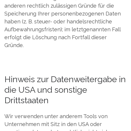
anderen rechtlich zulässigen Gründe für die
Speicherung Ihrer personenbezogenen Daten
haben (z. B. steuer- oder handelsrechtliche
Aufbewahrungsfristen); im letztgenannten Fall
erfolgt die Löschung nach Fortfall dieser
Gründe.
Hinweis zur Datenweitergabe in
die USA und sonstige
Drittstaaten
Wir verwenden unter anderem Tools von
Unternehmen mit Sitz in den USA oder