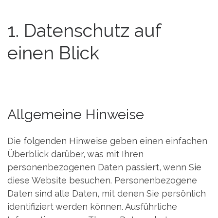
1. Datenschutz auf
einen Blick
Allgemeine Hinweise
Die folgenden Hinweise geben einen einfachen
Überblick darüber, was mit Ihren
personenbezogenen Daten passiert, wenn Sie
diese Website besuchen. Personenbezogene
Daten sind alle Daten, mit denen Sie persönlich
identifiziert werden können. Ausführliche