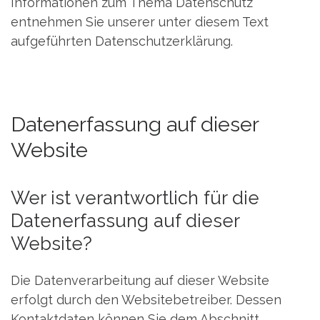
Informationen zum Thema Datenschutz
entnehmen Sie unserer unter diesem Text
aufgeführten Datenschutzerklärung.
Datenerfassung auf dieser
Website
Wer ist verantwortlich für die
Datenerfassung auf dieser
Website?
Die Datenverarbeitung auf dieser Website
erfolgt durch den Websitebetreiber. Dessen
Kontaktdaten können Sie dem Abschnitt