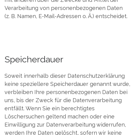
Verarbeitung von personenbezogenen Daten
(z. B. Namen, E-Mail-Adressen o. Ä.) entscheidet.
Speicherdauer
Soweit innerhalb dieser Datenschutzerklärung
keine speziellere Speicherdauer genannt wurde,
verbleiben Ihre personenbezogenen Daten bei
uns, bis der Zweck für die Datenverarbeitung
entfällt. Wenn Sie ein berechtigtes
Löschersuchen geltend machen oder eine
Einwilligung zur Datenverarbeitung widerrufen,
werden Ihre Daten gelöscht, sofern wir keine