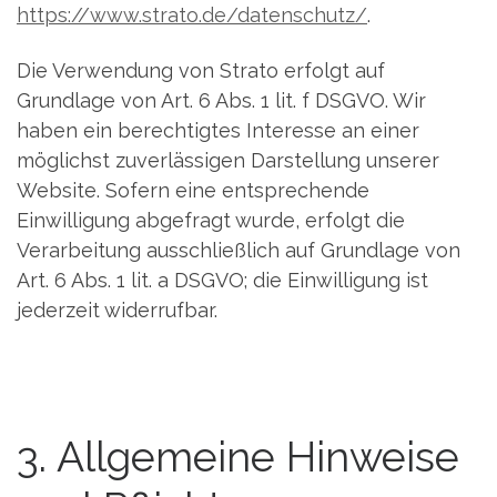
https://www.strato.de/datenschutz/
.
Die Verwendung von Strato erfolgt auf
Grundlage von Art. 6 Abs. 1 lit. f DSGVO. Wir
haben ein berechtigtes Interesse an einer
möglichst zuverlässigen Darstellung unserer
Website. Sofern eine entsprechende
Einwilligung abgefragt wurde, erfolgt die
Verarbeitung ausschließlich auf Grundlage von
Art. 6 Abs. 1 lit. a DSGVO; die Einwilligung ist
jederzeit widerrufbar.
3. Allgemeine Hinweise