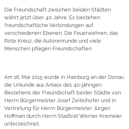
Die Freundschaft zwischen beiden Städten
währt jetzt über 40 Jahre. Es bestehen
freundschaftliche Verbindungen auf
verschiedenen Ebenen. Die Feuerwehren, das
Rote Kreuz, die Autorenrunde und viele
Menschen pflegen Freundschaften.
Am 16. Mai 2015 wurde in Hainburg an der Donau
die Urkunde aus Anlass des 40-jährigen
Bestehens der Freundschaft beider Städte von
Herrn Bürgermeister Josef Zeitelhofer und in
Vertretung für Herrn Bürgermeister Jürgen
Hoffman durch Herrn Stadtrat Werner Kremeier
unterzeichnet.