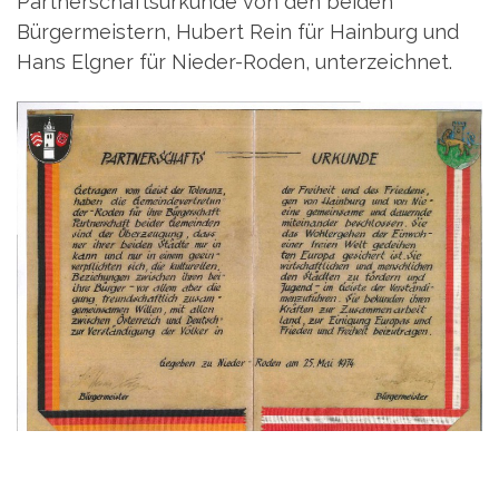
Partnerschaftsurkunde von den beiden
Bürgermeistern, Hubert Rein für Hainburg und
Hans Elgner für Nieder-Roden, unterzeichnet.