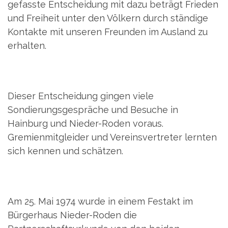
gefasste Entscheidung mit dazu beträgt Frieden
und Freiheit unter den Völkern durch ständige
Kontakte mit unseren Freunden im Ausland zu
erhalten.
Dieser Entscheidung gingen viele
Sondierungsgespräche und Besuche in
Hainburg und Nieder-Roden voraus.
Gremienmitgleider und Vereinsvertreter lernten
sich kennen und schätzen.
Am 25. Mai 1974 wurde in einem Festakt im
Bürgerhaus Nieder-Roden die