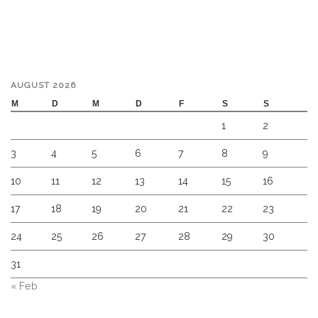
AUGUST 2026
M
D
M
D
F
S
S
1
2
3
4
5
6
7
8
9
10
11
12
13
14
15
16
17
18
19
20
21
22
23
24
25
26
27
28
29
30
31
« Feb