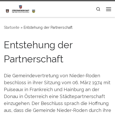
Zum Inhalt springen
Search
Me
Startseite
»
Entstehung der Partnerschaft
Entstehung der
Partnerschaft
Die Gemeindevertretung von Nieder-Roden
beschloss in ihrer Sitzung vom 06. März 1974 mit
Puiseaux in Frankreich und Hainburg an der
Donau in Österreich eine Städtepartnerschaft
einzugehen. Der Beschluss sprach die Hoffnung
aus, dass die Gemeinde Nieder-Roden durch ihre