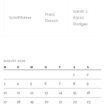
Isarstr. 1,
Franz
Schriftführer
63110
Dürsch
Rodgau
AUGUST 2026
M
D
M
D
F
S
S
1
2
3
4
5
6
7
8
9
10
11
12
13
14
15
16
17
18
19
20
21
22
23