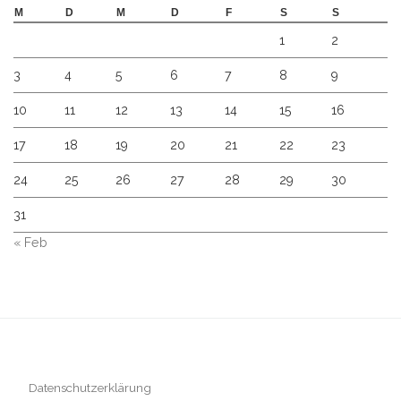
M
D
M
D
F
S
S
1
2
3
4
5
6
7
8
9
10
11
12
13
14
15
16
17
18
19
20
21
22
23
24
25
26
27
28
29
30
31
« Feb
Datenschutzerklärung