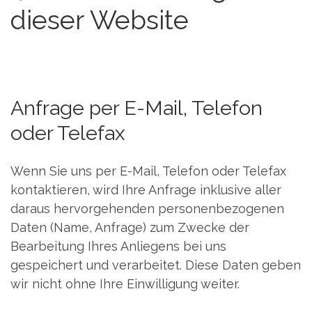
dieser Website
Anfrage per E-Mail, Telefon
oder Telefax
Wenn Sie uns per E-Mail, Telefon oder Telefax
kontaktieren, wird Ihre Anfrage inklusive aller
daraus hervorgehenden personenbezogenen
Daten (Name, Anfrage) zum Zwecke der
Bearbeitung Ihres Anliegens bei uns
gespeichert und verarbeitet. Diese Daten geben
wir nicht ohne Ihre Einwilligung weiter.