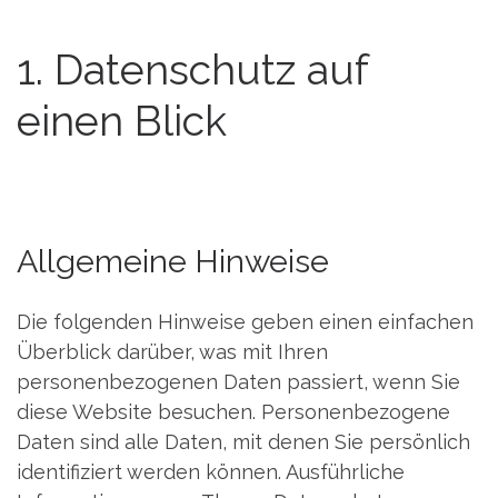
1. Datenschutz auf
einen Blick
Allgemeine Hinweise
Die folgenden Hinweise geben einen einfachen
Überblick darüber, was mit Ihren
personenbezogenen Daten passiert, wenn Sie
diese Website besuchen. Personenbezogene
Daten sind alle Daten, mit denen Sie persönlich
identifiziert werden können. Ausführliche