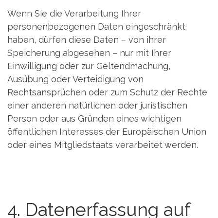
Wenn Sie die Verarbeitung Ihrer
personenbezogenen Daten eingeschränkt
haben, dürfen diese Daten – von ihrer
Speicherung abgesehen – nur mit Ihrer
Einwilligung oder zur Geltendmachung,
Ausübung oder Verteidigung von
Rechtsansprüchen oder zum Schutz der Rechte
einer anderen natürlichen oder juristischen
Person oder aus Gründen eines wichtigen
öffentlichen Interesses der Europäischen Union
oder eines Mitgliedstaats verarbeitet werden.
4. Datenerfassung auf