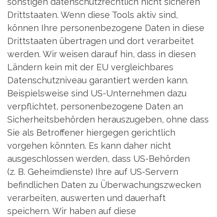
sonstigen datenschutzrechtlich nicht sicheren
Drittstaaten. Wenn diese Tools aktiv sind,
können Ihre personenbezogene Daten in diese
Drittstaaten übertragen und dort verarbeitet
werden. Wir weisen darauf hin, dass in diesen
Ländern kein mit der EU vergleichbares
Datenschutzniveau garantiert werden kann.
Beispielsweise sind US-Unternehmen dazu
verpflichtet, personenbezogene Daten an
Sicherheitsbehörden herauszugeben, ohne dass
Sie als Betroffener hiergegen gerichtlich
vorgehen könnten. Es kann daher nicht
ausgeschlossen werden, dass US-Behörden
(z. B. Geheimdienste) Ihre auf US-Servern
befindlichen Daten zu Überwachungszwecken
verarbeiten, auswerten und dauerhaft
speichern. Wir haben auf diese