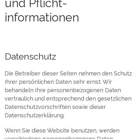
und Pflicht­
informationen
Datenschutz
Die Betreiber dieser Seiten nehmen den Schutz
Ihrer persönlichen Daten sehr ernst. Wir
behandeln Ihre personenbezogenen Daten
vertraulich und entsprechend den gesetzlichen
Datenschutzvorschriften sowie dieser
Datenschutzerklärung.
Wenn Sie diese Website benutzen, werden
verschiedene personenbezogene Daten