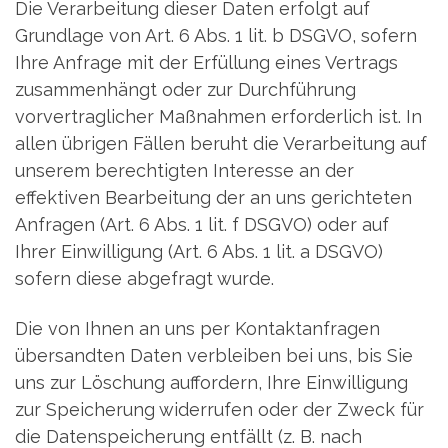
Die Verarbeitung dieser Daten erfolgt auf
Grundlage von Art. 6 Abs. 1 lit. b DSGVO, sofern
Ihre Anfrage mit der Erfüllung eines Vertrags
zusammenhängt oder zur Durchführung
vorvertraglicher Maßnahmen erforderlich ist. In
allen übrigen Fällen beruht die Verarbeitung auf
unserem berechtigten Interesse an der
effektiven Bearbeitung der an uns gerichteten
Anfragen (Art. 6 Abs. 1 lit. f DSGVO) oder auf
Ihrer Einwilligung (Art. 6 Abs. 1 lit. a DSGVO)
sofern diese abgefragt wurde.
Die von Ihnen an uns per Kontaktanfragen
übersandten Daten verbleiben bei uns, bis Sie
uns zur Löschung auffordern, Ihre Einwilligung
zur Speicherung widerrufen oder der Zweck für
die Datenspeicherung entfällt (z. B. nach