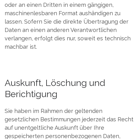
oder an einen Dritten in einem gängigen,
maschinenlesbaren Format aushändigen zu
lassen. Sofern Sie die direkte Übertragung der
Daten an einen anderen Verantwortlichen
verlangen, erfolgt dies nur, soweit es technisch
machbar ist.
Auskunft, Löschung und
Berichtigung
Sie haben im Rahmen der geltenden
gesetzlichen Bestimmungen jederzeit das Recht
auf unentgeltliche Auskunft über Ihre
gespeicherten personenbezogenen Daten,