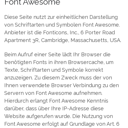
Font Awesome
Diese Seite nutzt zur einheitlichen Darstellung
von Schriftarten und Symbolen Font Awesome.
Anbieter ist die Fonticons, Inc., 6 Porter Road
Apartment 3R, Cambridge, Massachusetts, USA.
Beim Aufruf einer Seite lädt Ihr Browser die
benötigten Fonts in ihren Browsercache, um
Texte, Schriftarten und Symbole korrekt
anzuzeigen. Zu diesem Zweck muss der von
Ihnen verwendete Browser Verbindung zu den
Servern von Font Awesome aufnehmen.
Hierdurch erlangt Font Awesome Kenntnis
darüber, dass über Ihre IP-Adresse diese
Website aufgerufen wurde. Die Nutzung von
Font Awesome erfolgt auf Grundlage von Art. 6