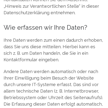
„Hinweis zur Verantwortlichen Stelle“ in dieser
Datenschutzerklärung entnehmen.
Wie erfassen wir Ihre Daten?
Ihre Daten werden zum einen dadurch erhoben,
dass Sie uns diese mitteilen. Hierbei kann es
sich z. B. um Daten handeln, die Sie in ein
Kontaktformular eingeben.
Andere Daten werden automatisch oder nach
Ihrer Einwilligung beim Besuch der Website
durch unsere IT-Systeme erfasst. Das sind vor
allem technische Daten (z. B. Internetbrowser,
Betriebssystem oder Uhrzeit des Seitenaufrufs).
Die Erfassung dieser Daten erfolgt automatisch,