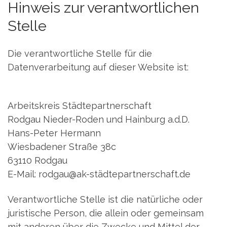
Hinweis zur verantwortlichen
Stelle
Die verantwortliche Stelle für die
Datenverarbeitung auf dieser Website ist:
Arbeitskreis Städtepartnerschaft
Rodgau Nieder-Roden und Hainburg a.d.D.
Hans-Peter Hermann
Wiesbadener Straße 38c
63110 Rodgau
E-Mail: rodgau@ak-städtepartnerschaft.de
Verantwortliche Stelle ist die natürliche oder
juristische Person, die allein oder gemeinsam
mit anderen über die Zwecke und Mittel der