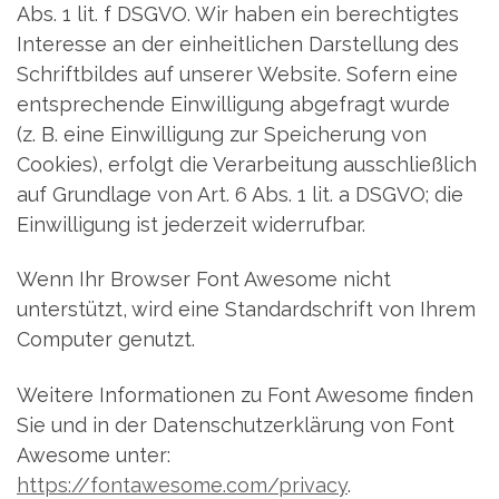
Abs. 1 lit. f DSGVO. Wir haben ein berechtigtes
Interesse an der einheitlichen Darstellung des
Schriftbildes auf unserer Website. Sofern eine
entsprechende Einwilligung abgefragt wurde
(z. B. eine Einwilligung zur Speicherung von
Cookies), erfolgt die Verarbeitung ausschließlich
auf Grundlage von Art. 6 Abs. 1 lit. a DSGVO; die
Einwilligung ist jederzeit widerrufbar.
Wenn Ihr Browser Font Awesome nicht
unterstützt, wird eine Standardschrift von Ihrem
Computer genutzt.
Weitere Informationen zu Font Awesome finden
Sie und in der Datenschutzerklärung von Font
Awesome unter:
https://fontawesome.com/privacy
.