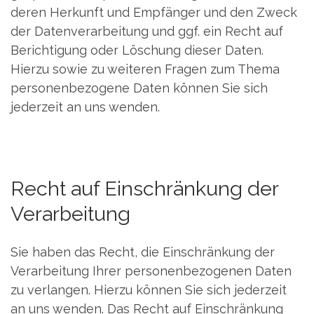
deren Herkunft und Empfänger und den Zweck
der Datenverarbeitung und ggf. ein Recht auf
Berichtigung oder Löschung dieser Daten.
Hierzu sowie zu weiteren Fragen zum Thema
personenbezogene Daten können Sie sich
jederzeit an uns wenden.
Recht auf Einschränkung der
Verarbeitung
Sie haben das Recht, die Einschränkung der
Verarbeitung Ihrer personenbezogenen Daten
zu verlangen. Hierzu können Sie sich jederzeit
an uns wenden. Das Recht auf Einschränkung