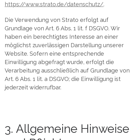
https://www.strato.de/datenschutz/
.
Die Verwendung von Strato erfolgt auf
Grundlage von Art. 6 Abs. 1 lit. f DSGVO. Wir
haben ein berechtigtes Interesse an einer
möglichst zuverlässigen Darstellung unserer
Website. Sofern eine entsprechende
Einwilligung abgefragt wurde, erfolgt die
Verarbeitung ausschließlich auf Grundlage von
Art. 6 Abs. 1 lit. a DSGVO; die Einwilligung ist
jederzeit widerrufbar.
3. Allgemeine Hinweise