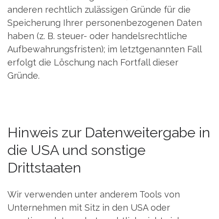
anderen rechtlich zulässigen Gründe für die
Speicherung Ihrer personenbezogenen Daten
haben (z. B. steuer- oder handelsrechtliche
Aufbewahrungsfristen); im letztgenannten Fall
erfolgt die Löschung nach Fortfall dieser
Gründe.
Hinweis zur Datenweitergabe in
die USA und sonstige
Drittstaaten
Wir verwenden unter anderem Tools von
Unternehmen mit Sitz in den USA oder