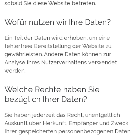
sobald Sie diese Website betreten.
Wofür nutzen wir Ihre Daten?
Ein Teil der Daten wird erhoben, um eine
fehlerfreie Bereitstellung der Website zu
gewährleisten. Andere Daten können zur
Analyse Ihres Nutzerverhaltens verwendet
werden.
Welche Rechte haben Sie
bezüglich Ihrer Daten?
Sie haben jederzeit das Recht, unentgeltlich
Auskunft über Herkunft, Empfänger und Zweck
Ihrer gespeicherten personenbezogenen Daten