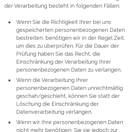
der Verarbeitung besteht in folgenden Fällen:
Wenn Sie die Richtigkeit Ihrer bei uns
gespeicherten personenbezogenen Daten
bestreiten, benötigen wir in der Regel Zeit,
um dies zu überprüfen. Für die Dauer der
Prüfung haben Sie das Recht, die
Einschränkung der Verarbeitung Ihrer
personenbezogenen Daten zu verlangen.
Wenn die Verarbeitung Ihrer
personenbezogenen Daten unrechtmäßig
geschah/geschieht, können Sie statt der
Löschung die Einschränkung der
Datenverarbeitung verlangen.
Wenn wir Ihre personenbezogenen Daten
nicht mehr benötigen, Sie sie jedoch zur