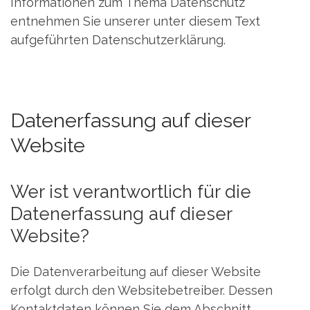
Informationen zum Thema Datenschutz
entnehmen Sie unserer unter diesem Text
aufgeführten Datenschutzerklärung.
Datenerfassung auf dieser
Website
Wer ist verantwortlich für die
Datenerfassung auf dieser
Website?
Die Datenverarbeitung auf dieser Website
erfolgt durch den Websitebetreiber. Dessen
Kontaktdaten können Sie dem Abschnitt