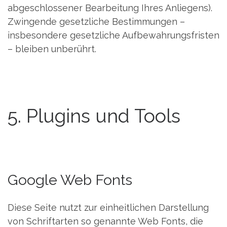
abgeschlossener Bearbeitung Ihres Anliegens).
Zwingende gesetzliche Bestimmungen –
insbesondere gesetzliche Aufbewahrungsfristen
– bleiben unberührt.
5. Plugins und Tools
Google Web Fonts
Diese Seite nutzt zur einheitlichen Darstellung
von Schriftarten so genannte Web Fonts, die