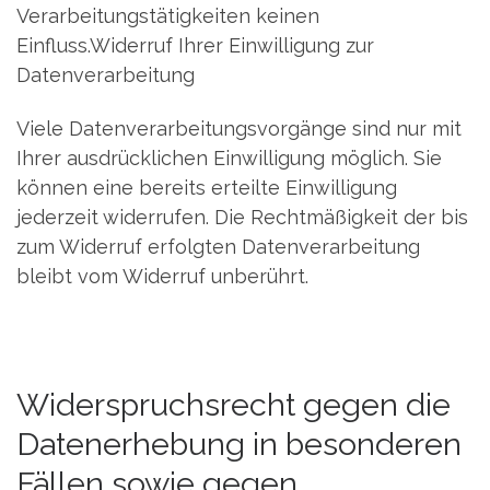
Verarbeitungstätigkeiten keinen
Einfluss.Widerruf Ihrer Einwilligung zur
Datenverarbeitung
Viele Datenverarbeitungsvorgänge sind nur mit
Ihrer ausdrücklichen Einwilligung möglich. Sie
können eine bereits erteilte Einwilligung
jederzeit widerrufen. Die Rechtmäßigkeit der bis
zum Widerruf erfolgten Datenverarbeitung
bleibt vom Widerruf unberührt.
Widerspruchsrecht gegen die
Datenerhebung in besonderen
Fällen sowie gegen