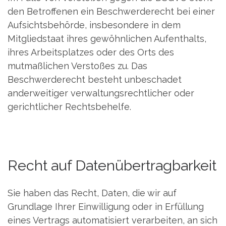
den Betroffenen ein Beschwerderecht bei einer
Aufsichtsbehörde, insbesondere in dem
Mitgliedstaat ihres gewöhnlichen Aufenthalts,
ihres Arbeitsplatzes oder des Orts des
mutmaßlichen Verstoßes zu. Das
Beschwerderecht besteht unbeschadet
anderweitiger verwaltungsrechtlicher oder
gerichtlicher Rechtsbehelfe.
Recht auf Daten­übertrag­barkeit
Sie haben das Recht, Daten, die wir auf
Grundlage Ihrer Einwilligung oder in Erfüllung
eines Vertrags automatisiert verarbeiten, an sich