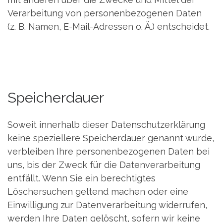
Verarbeitung von personenbezogenen Daten
(z. B. Namen, E-Mail-Adressen o. Ä.) entscheidet.
Speicherdauer
Soweit innerhalb dieser Datenschutzerklärung
keine speziellere Speicherdauer genannt wurde,
verbleiben Ihre personenbezogenen Daten bei
uns, bis der Zweck für die Datenverarbeitung
entfällt. Wenn Sie ein berechtigtes
Löschersuchen geltend machen oder eine
Einwilligung zur Datenverarbeitung widerrufen,
werden Ihre Daten gelöscht, sofern wir keine