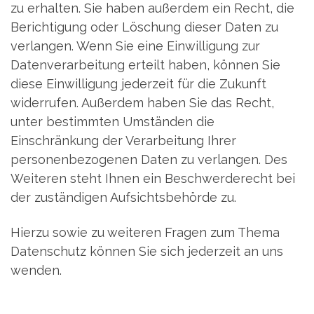
zu erhalten. Sie haben außerdem ein Recht, die
Berichtigung oder Löschung dieser Daten zu
verlangen. Wenn Sie eine Einwilligung zur
Datenverarbeitung erteilt haben, können Sie
diese Einwilligung jederzeit für die Zukunft
widerrufen. Außerdem haben Sie das Recht,
unter bestimmten Umständen die
Einschränkung der Verarbeitung Ihrer
personenbezogenen Daten zu verlangen. Des
Weiteren steht Ihnen ein Beschwerderecht bei
der zuständigen Aufsichtsbehörde zu.
Hierzu sowie zu weiteren Fragen zum Thema
Datenschutz können Sie sich jederzeit an uns
wenden.