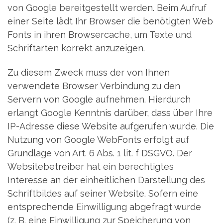
von Google bereitgestellt werden. Beim Aufruf
einer Seite lädt Ihr Browser die benötigten Web
Fonts in ihren Browsercache, um Texte und
Schriftarten korrekt anzuzeigen.
Zu diesem Zweck muss der von Ihnen
verwendete Browser Verbindung zu den
Servern von Google aufnehmen. Hierdurch
erlangt Google Kenntnis darüber, dass über Ihre
IP-Adresse diese Website aufgerufen wurde. Die
Nutzung von Google WebFonts erfolgt auf
Grundlage von Art. 6 Abs. 1 lit. f DSGVO. Der
Websitebetreiber hat ein berechtigtes
Interesse an der einheitlichen Darstellung des
Schriftbildes auf seiner Website. Sofern eine
entsprechende Einwilligung abgefragt wurde
(z. B. eine Einwilligung zur Speicherung von