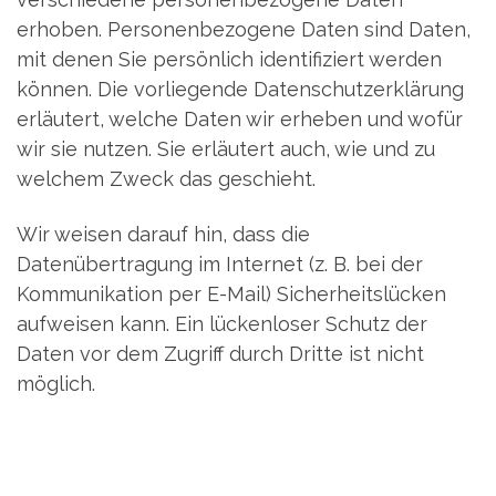
erhoben. Personenbezogene Daten sind Daten,
mit denen Sie persönlich identifiziert werden
können. Die vorliegende Datenschutzerklärung
erläutert, welche Daten wir erheben und wofür
wir sie nutzen. Sie erläutert auch, wie und zu
welchem Zweck das geschieht.
Wir weisen darauf hin, dass die
Datenübertragung im Internet (z. B. bei der
Kommunikation per E-Mail) Sicherheitslücken
aufweisen kann. Ein lückenloser Schutz der
Daten vor dem Zugriff durch Dritte ist nicht
möglich.