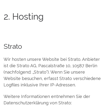
2. Hosting
Strato
Wir hosten unsere Website bei Strato. Anbieter
ist die Strato AG, Pascalstraße 10, 10587 Berlin
(nachfolgend: „Strato“). Wenn Sie unsere
Website besuchen, erfasst Strato verschiedene
Logfiles inklusive Ihrer IP-Adressen.
Weitere Informationen entnehmen Sie der
Datenschutzerklärung von Strato: