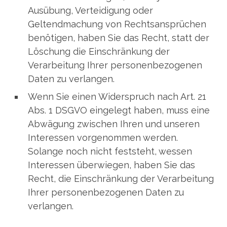
Ausübung, Verteidigung oder
Geltendmachung von Rechtsansprüchen
benötigen, haben Sie das Recht, statt der
Löschung die Einschränkung der
Verarbeitung Ihrer personenbezogenen
Daten zu verlangen.
Wenn Sie einen Widerspruch nach Art. 21
Abs. 1 DSGVO eingelegt haben, muss eine
Abwägung zwischen Ihren und unseren
Interessen vorgenommen werden.
Solange noch nicht feststeht, wessen
Interessen überwiegen, haben Sie das
Recht, die Einschränkung der Verarbeitung
Ihrer personenbezogenen Daten zu
verlangen.